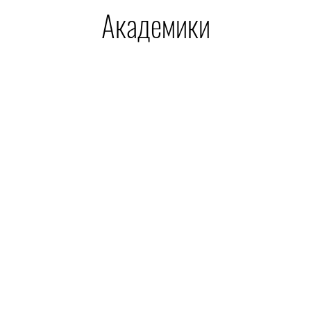
Академики