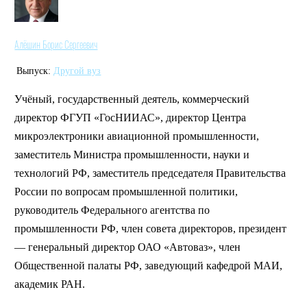
Алёшин Борис Сергеевич
Выпуск:
Другой вуз
Учёный, государственный деятель, коммерческий
директор ФГУП «ГосНИИАС», директор Центра
микроэлектроники авиационной промышленности,
заместитель Министра промышленности, науки и
технологий РФ, заместитель председателя Правительства
России по вопросам промышленной политики,
руководитель Федерального агентства по
промышленности РФ, член совета директоров, президент
— генеральный директор ОАО «Автоваз», член
Общественной палаты РФ, заведующий кафедрой МАИ,
академик РАН.