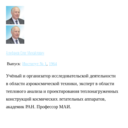
Алифанов Олег Михайлович
Выпуск:
Институт № 1
,
1964
Учёный и организатор исследовательской деятельности
в области аэрокосмической техники, эксперт в области
теплового анализа и проектирования теплонагруженных
конструкций космических летательных аппаратов,
академик РАН. Профессор МАИ.