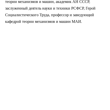
теории механизмов и машин, академик АН СССР,
заслуженный деятель науки и техники РСФСР, Герой
Социалистического Труда, профессор и заведующий
кафедрой теории механизмов и машин МАИ.