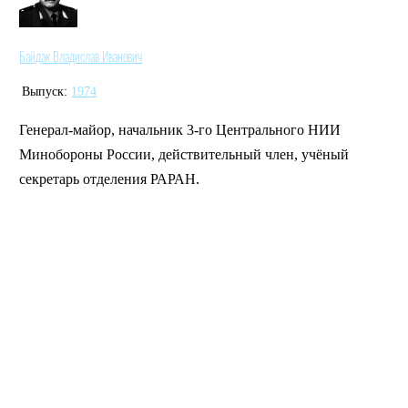
Байдак Владислав Иванович
Выпуск:
1974
Генерал-майор, начальник 3-го Центрального НИИ
Минобороны России, действительный член, учёный
секретарь отделения РАРАН.