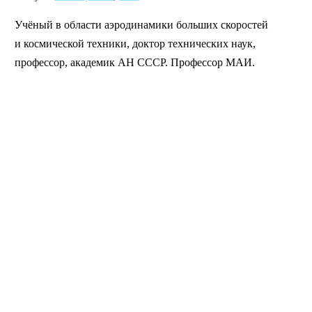
Учёный в области аэродинамики больших скоростей
и космической техники, доктор технических наук,
профессор, академик АН СССР. Профессор МАИ.