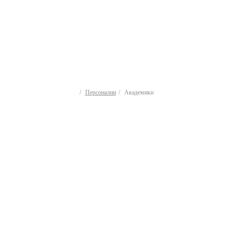
Персоналии
Академики