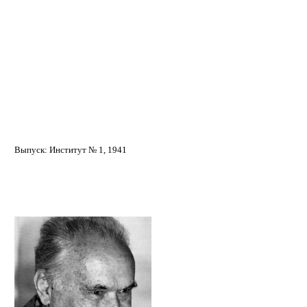
Выпуск: Институт № 1, 1941