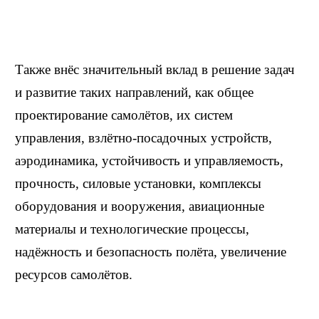
Также внёс значительный вклад в решение задач
и развитие таких направлений, как общее
проектирование самолётов, их систем
управления, взлётно-посадочных устройств,
аэродинамика, устойчивость и управляемость,
прочность, силовые установки, комплексы
оборудования и вооружения, авиационные
материалы и технологические процессы,
надёжность и безопасность полёта, увеличение
ресурсов самолётов.