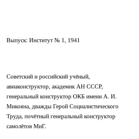
Выпуск: Институт № 1, 1941
Советский и российский учёный,
авиаконструктор, академик АН СССР,
генеральный конструктор ОКБ имени А. И.
Микояна, дважды Герой Социалистического
Труда, почётный генеральный конструктор
самолётов МиГ.