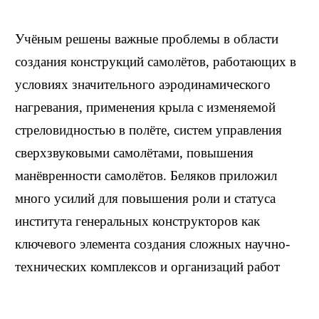
Учёным решены важные проблемы в области
создания конструкций самолётов, работающих в
условиях значительного аэродинамического
нагревания, применения крыла с изменяемой
стреловидностью в полёте, систем управления
сверхзвуковыми самолётами, повышения
манёвренности самолётов. Беляков приложил
много усилий для повышения роли и статуса
института генеральных конструкторов как
ключевого элемента создания сложных научно-
технических комплексов и организаций работ
большого количества смежных организаций.