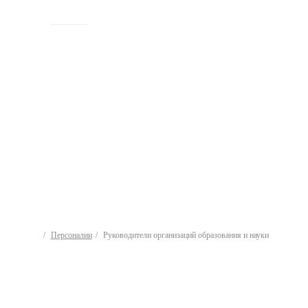
ИСТОРИЯ
Персоналии
Руководители организаций образования и науки