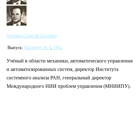
Емельянов Станислав Васильевич
Выпуск:
Институт № 3
,
1952
Учёный в области механики, автоматического управления
и автоматизированных систем, директор Института
системного анализа РАН, генеральный директор
Международного НИИ проблем управления (МНИИПУ).