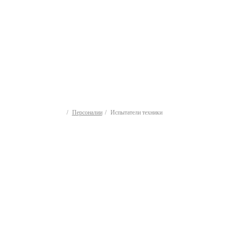
Персоналии
Испытатели техники