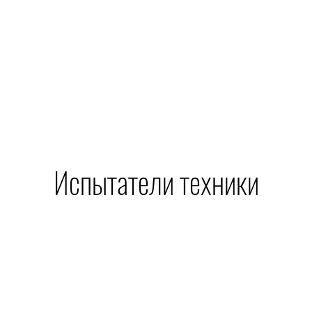
Испытатели техники