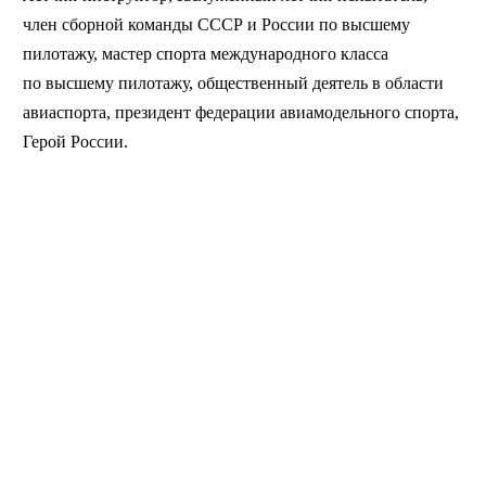
член сборной команды СССР и России по высшему
пилотажу, мастер спорта международного класса
по высшему пилотажу, общественный деятель в области
авиаспорта, президент федерации авиамодельного спорта,
Герой России.