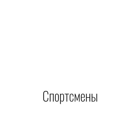
Спортсмены