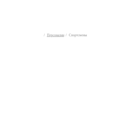
Персоналии
Спортсмены