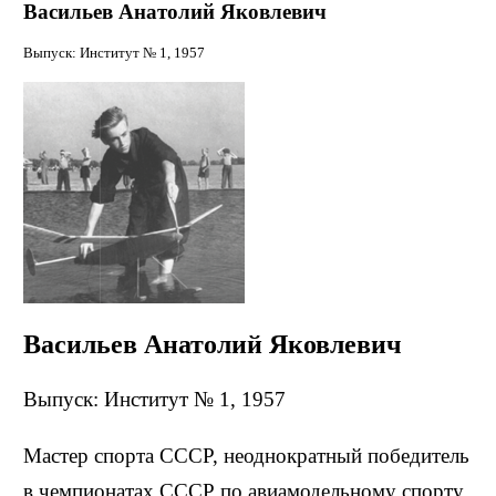
Васильев Анатолий Яковлевич
Выпуск: Институт № 1, 1957
Васильев Анатолий Яковлевич
Выпуск: Институт № 1, 1957
Мастер спорта СССР, неоднократный победитель
в чемпионатах СССР по авиамодельному спорту,