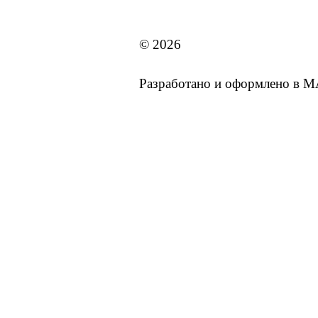
MAI STORE
© 2026
Разработано и оформлено в 