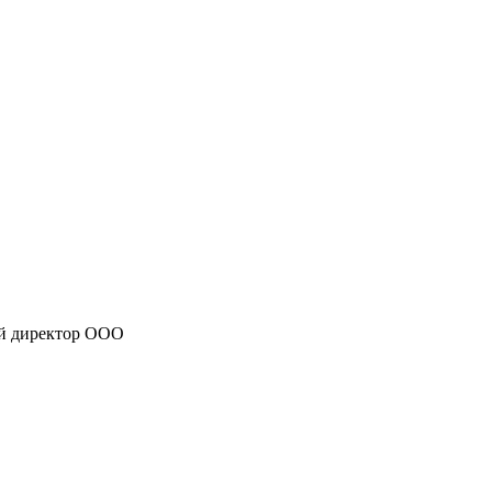
ый директор ООО