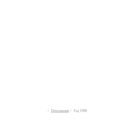
Персоналии
Год 1998