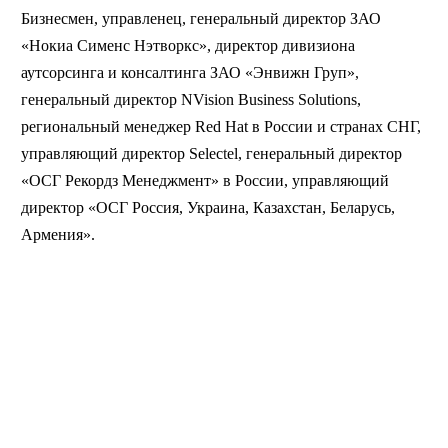
Бизнесмен, управленец, генеральный директор ЗАО
«Нокиа Сименс Нэтворкс», директор дивизиона
аутсорсинга и консалтинга ЗАО «Энвижн Груп»,
генеральный директор NVision Business Solutions,
региональный менеджер Red Hat в России и странах СНГ,
управляющий директор Selectel, генеральный директор
«ОСГ Рекордз Менеджмент» в России, управляющий
директор «ОСГ Россия, Украина, Казахстан, Беларусь,
Армения».