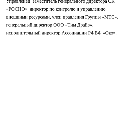
Управленец, заместитель генерального директора СК
«РОСНО», директор по контролю и управлению
внешними ресурсами, член правления Группы «МТС»,
генеральный директор ООО «Тим Драйв»,
исполнительный директор Ассоциации РФВФ «Око».