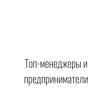
Топ-менеджеры и
предприниматели