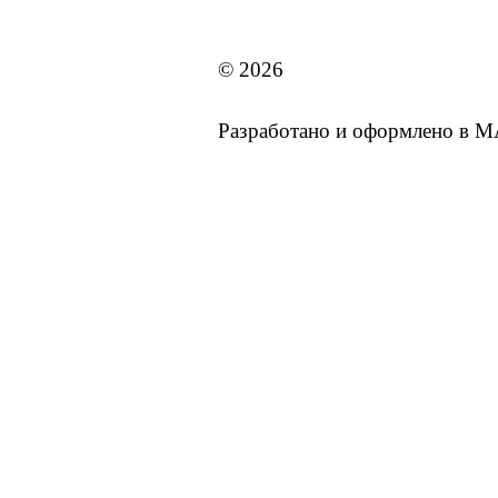
MAI STORE
© 2026
Разработано и оформлено в 