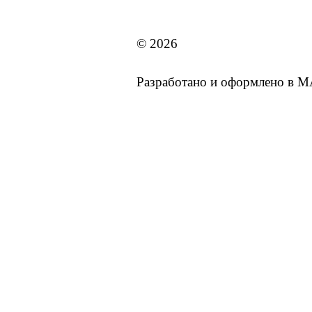
MAI STORE
© 2026
Разработано и оформлено в 