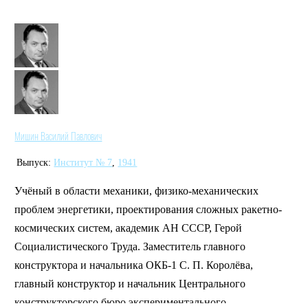
Мишин Василий Павлович
Выпуск:
Институт № 7
,
1941
Учёный в области механики, физико-механических
проблем энергетики, проектирования сложных ракетно-
космических систем, академик АН СССР, Герой
Социалистического Труда. Заместитель главного
конструктора и начальника ОКБ-1 С. П. Королёва,
главный конструктор и начальник Центрального
конструкторского бюро экспериментального