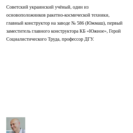
Советский украинский учёный, один из
основоположников ракетно-космической техники,
главный конструктор на заводе № 586 (Южмаш), первый
заместитель главного конструктора КБ «Южное», Герой
Социалистического Труда, профессор ДГУ.