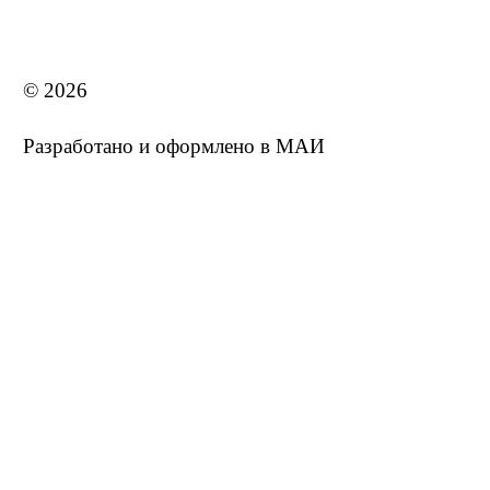
MAI STORE
© 2026
Разработано и оформлено в МАИ