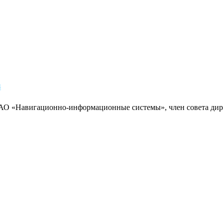
4
АО «Навигационно-информационные системы», член совета дир