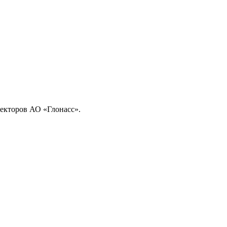
екторов АО «Глонасс».