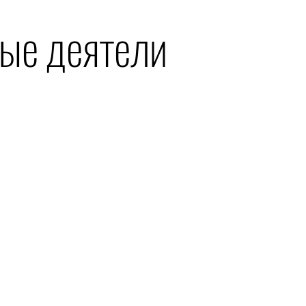
ые деятели