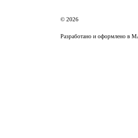
MAI STORE
© 2026
Разработано и оформлено в 