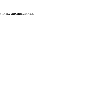
личных дисциплинах.