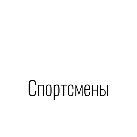
Спортсмены