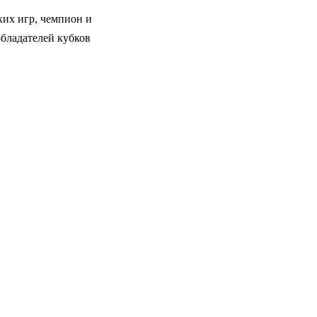
их игр, чемпион и
обладателей кубков