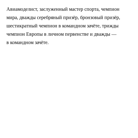
Авиамоделист, заслуженный мастер спорта, чемпион
мира, дважды серебряный призёр, бронзовый призёр,
шестикратный чемпион в командном зачёте, трижды
чемпион Европы в личном первенстве и дважды —
в командном зачёте.
MAI STORE
© 2026