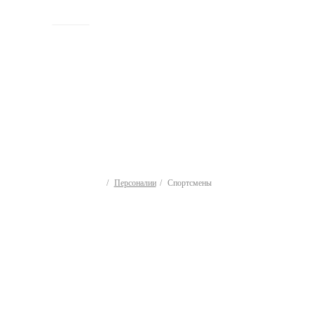
ИСТОРИЯ
Персоналии
Спортсмены