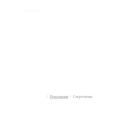
ИСТОРИЯ
Персоналии
Спортсмены