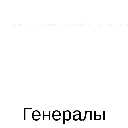
ТЕ
ХРОНОЛОГИЯ
ПЕРСОНАЛИИ
ТОГДА И СЕЙЧАС
ИНТЕРЕСНЫЕ ФАКТ
Генералы