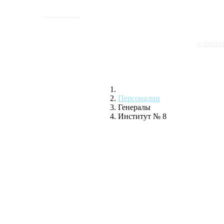
ИСТОРИЯ
О ПРОЕК
Персоналии
Генералы
Институт № 8