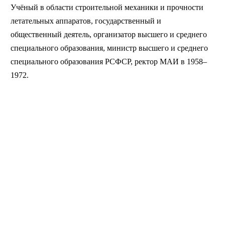
Учёный в области строительной механики и прочности
летательных аппаратов, государственный и
общественный деятель, организатор высшего и среднего
специального образования, министр высшего и среднего
специального образования РСФСР, ректор МАИ в 1958–
1972.
MAI STORE
© 2026