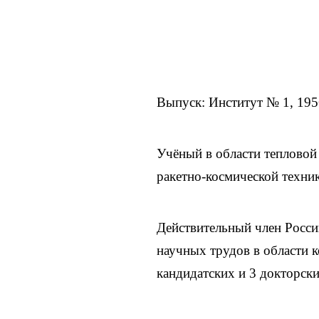
Выпуск: Институт № 1, 19
Учёный в области тепловой
ракетно-космической техни
Действительный член Росси
научных трудов в области 
кандидатских и 3 докторски