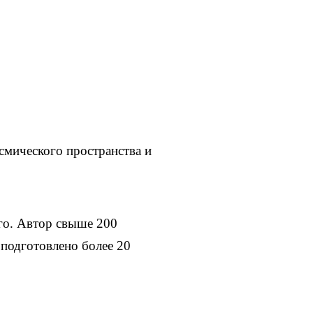
смического пространства и
го. Автор свыше 200
 подготовлено более 20