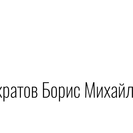
ратов Борис Михай