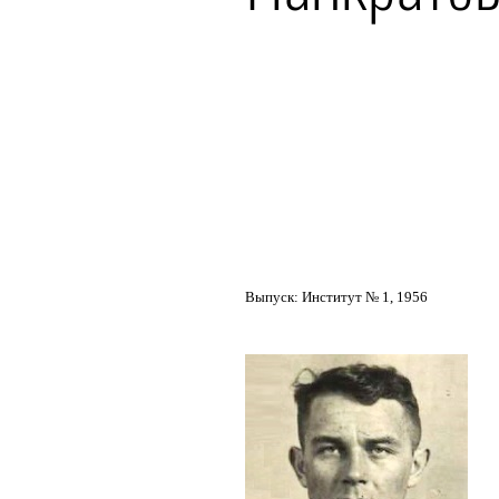
Выпуск: Институт № 1, 1956