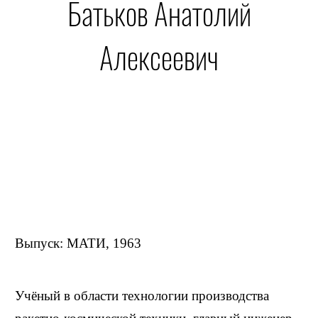
Батьков Анатолий
Алексеевич
Выпуск: МАТИ, 1963
Учёный в области технологии производства