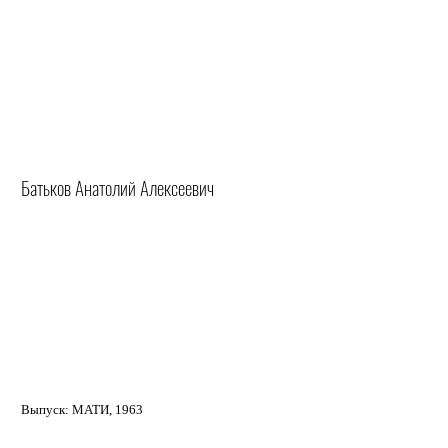
Батьков Анатолий Алексеевич
Выпуск: МАТИ, 1963