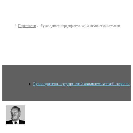
Персоналии
Руководители предприятий авиакосмической отрасли
Руководители предприятий авиакосмической отрасли