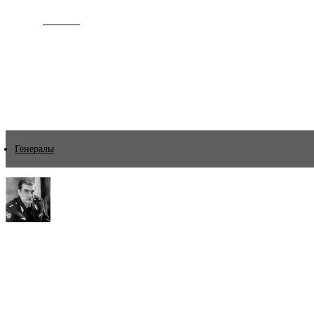
ИСТОРИЯ
Генералы