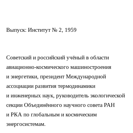
Выпуск: Институт № 2, 1959
Советский и российский учёный в области
авиационно-космического
машиностроения
и энергетики, президент Международной
ассоциации развития термодинамики
и инженерных наук, руководитель экологической
секции Объединённого научного совета РАН
и РКА по глобальным и космическим
энергосистемам.