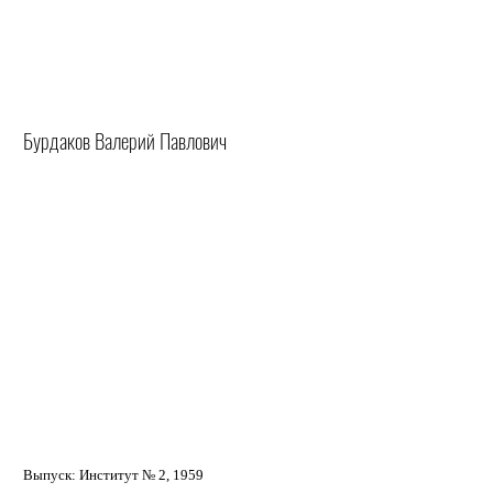
Бурдаков Валерий Павлович
Выпуск: Институт № 2, 1959