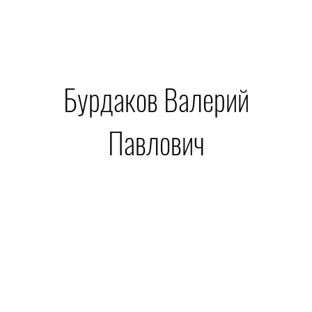
Бурдаков Валерий
Павлович