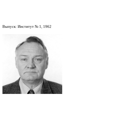
Выпуск: Институт № 1, 1962
Александров Максим