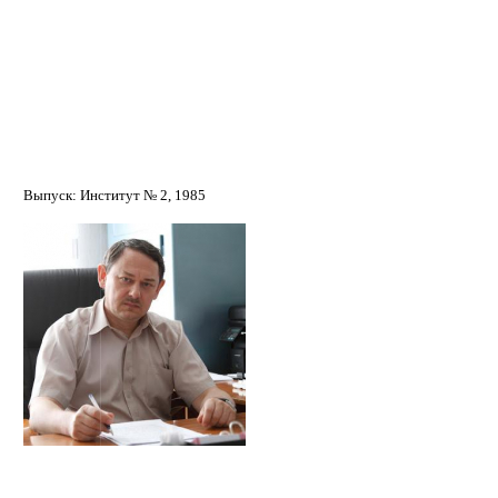
Овчинников Сергей Геннадьевич
Выпуск: Институт № 2, 1985