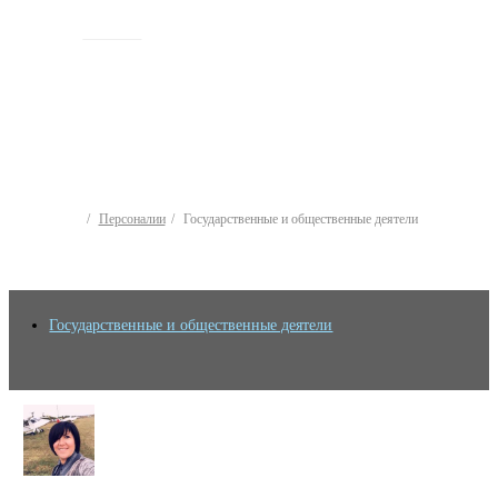
ИСТОРИЯ
Персоналии
Государственные и общественные деятели
Государственные и общественные деятели