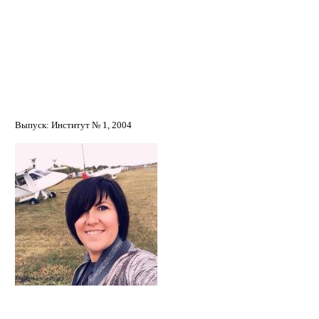
Олехник Ольга Вячеславовна
Выпуск: Институт № 1, 2004