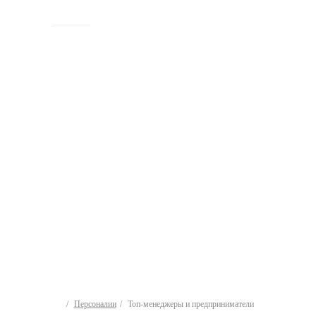
ИСТОРИЯ
Персоналии
Топ-менеджеры и предприниматели