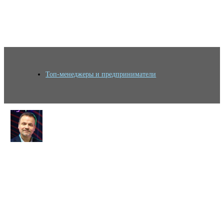
Топ-менеджеры и предприниматели