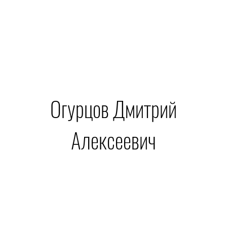
Огурцов Дмитрий
Алексеевич