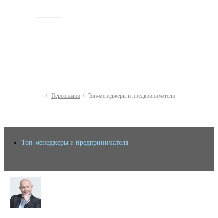
ИСТОРИЯ
Персоналии
Топ-менеджеры и предприниматели
Топ-менеджеры и предприниматели