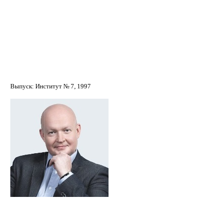
Фролов Роман Николаевич
Выпуск: Институт № 7, 1997