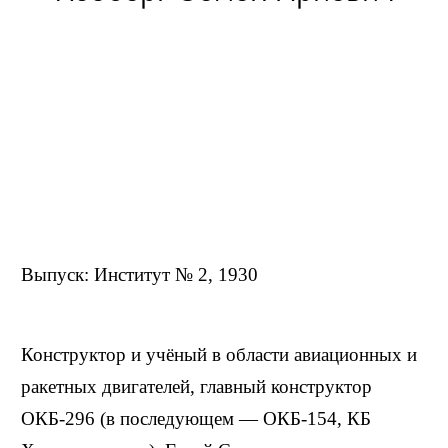
Выпуск: Институт № 2, 1930
Конструктор и учёный в области авиационных и
ракетных двигателей, главный конструктор
ОКБ-296 (в последующем — ОКБ-154, КБ