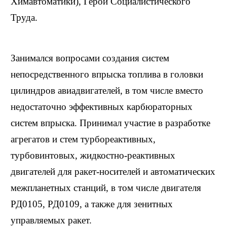
Химавтоматики), Герой Социалистического
Труда.
Занимался вопросами создания систем
непосредственного впрыска топлива в головки
цилиндров авиадвигателей, в том числе вместо
недостаточно эффективных карбюраторных
систем впрыска. Принимал участие в разработке
агрегатов и стем турбореактивных,
турбовинтовых, жидкостно-реактивных
двигателей для ракет-носителей и автоматических
межпланетных станций, в том числе двигателя
РД0105, РД0109, а также для зенитных
управляемых ракет.