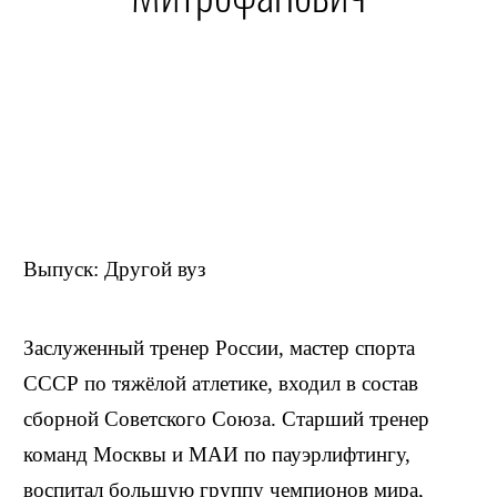
Выпуск: Другой вуз
Заслуженный тренер России, мастер спорта
СССР по тяжёлой атлетике, входил в состав
сборной Советского Союза. Старший тренер
команд Москвы и МАИ по пауэрлифтингу,
воспитал большую группу чемпионов мира,