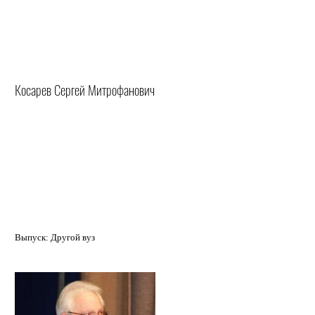
Косарев Сергей Митрофанович
Выпуск: Другой вуз