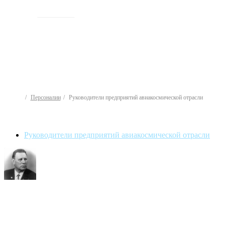
ИСТОРИЯ
Персоналии
Руководители предприятий авиакосмической отрасли
Руководители предприятий авиакосмической отрасли