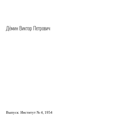
Дёмин Виктор Петрович
Выпуск: Институт № 4, 1954