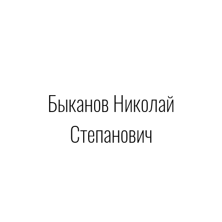
Быканов Николай
Степанович