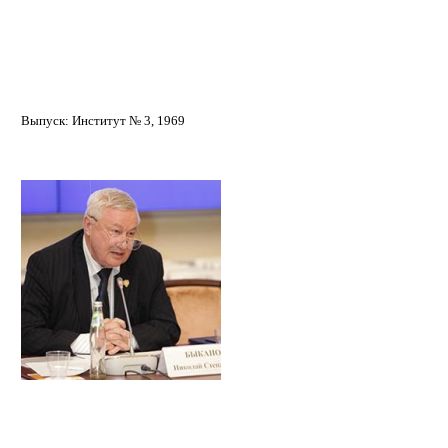
Выпуск: Институт № 3, 1969