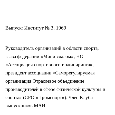
Выпуск: Институт № 3, 1969
Руководитель организаций в области спорта,
глава федерации «Мини-слалом», НО
«Ассоциация спортивного инжиниринга»,
президент ассоциации «Саморегулируемая
организация Отраслевое объединение
производителей в сфере физической культуры и
спорта» (СРО «Промспорт»). Член Клуба
выпускников МАИ.