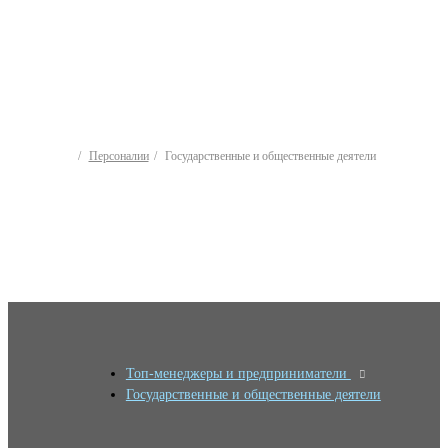
Персоналии
Государственные и общественные деятели
Топ-менеджеры и предприниматели
Государственные и общественные деятели