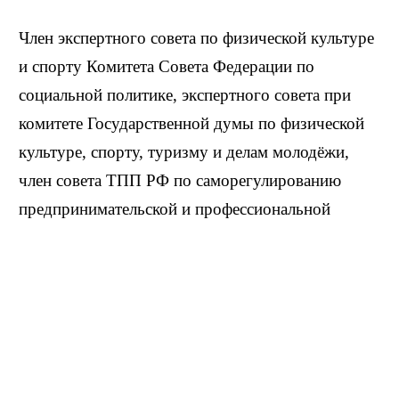
Член экспертного совета по физической культуре
и спорту Комитета Совета Федерации по
социальной политике, экспертного совета при
комитете Государственной думы по физической
культуре, спорту, туризму и делам молодёжи,
член совета ТПП РФ по саморегулированию
предпринимательской и профессиональной
деятельности.
Биография
Родился 18 мая 1946 в Москве. Трудовую