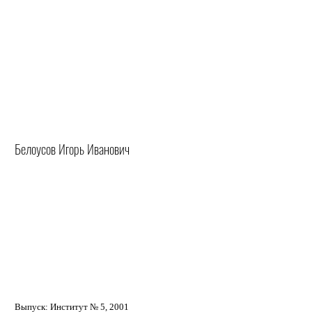
Белоусов Игорь Иванович
Выпуск: Институт № 5, 2001