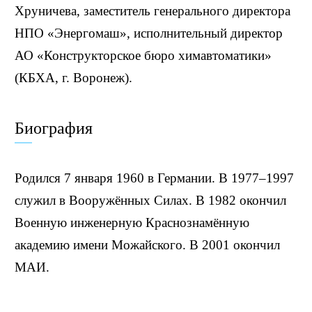
Хруничева, заместитель генерального директора
НПО «Энергомаш», исполнительный директор
АО «Конструкторское бюро химавтоматики»
(КБХА, г. Воронеж).
Биография
Родился 7 января 1960 в Германии. В 1977–1997
служил в Вооружённых Силах. В 1982 окончил
Военную инженерную Краснознамённую
академию имени Можайского. В 2001 окончил
МАИ.