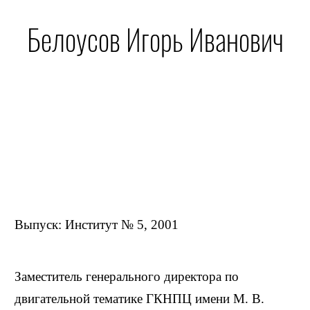
Белоусов Игорь Иванович
Выпуск: Институт № 5, 2001
Заместитель генерального директора по
двигательной тематике ГКНПЦ имени М. В.