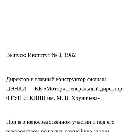
Выпуск: Институт № 3, 1982
Директор и главный конструктор филиала
ЦЭНКИ — КБ «Мотор», генеральный директор
ФГУП «ГКНПЦ им. М. В. Хруничева».
При его непосредственном участии и под его
руководством решались важнейшие задачи