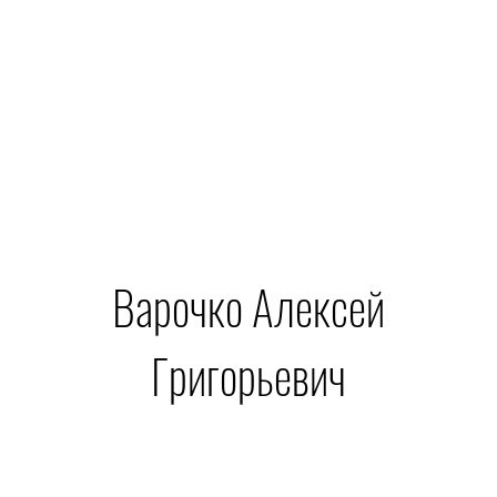
Варочко Алексей
Григорьевич