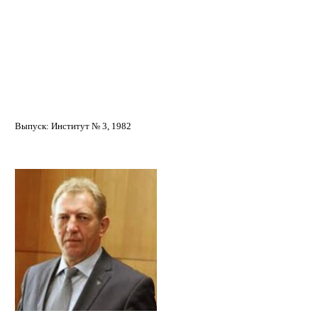
Выпуск: Институт № 3, 1982