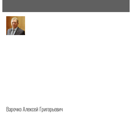
Варочко Алексей Григорьевич