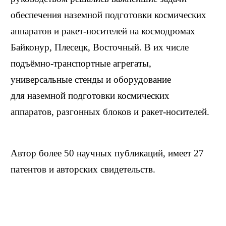
обеспечения наземной подготовки космических
аппаратов и ракет-носителей на космодромах
Байконур, Плесецк, Восточный. В их числе
подъёмно-транспортные агрегаты,
универсальные стенды и оборудование
для наземной подготовки космических
аппаратов, разгонных блоков и ракет-носителей.
Автор более 50 научных публикаций, имеет 27
патентов и авторских свидетельств.
Биография