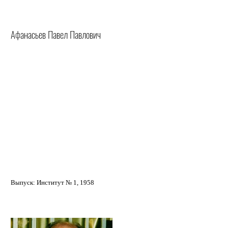
Афанасьев Павел Павлович
Выпуск: Институт № 1, 1958