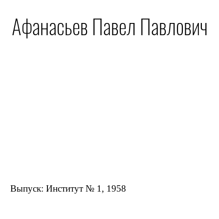
Афанасьев Павел Павлович
Выпуск: Институт № 1, 1958