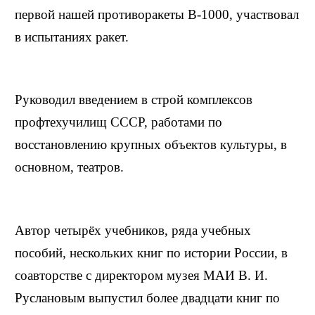
первой нашей противоракеты В-1000, участвовал
в испытаниях ракет.
Руководил введением в строй комплексов
профтехучилищ СССР, работами по
восстановлению крупных объектов культуры, в
основном, театров.
Автор четырёх учебников, ряда учебных
пособий, нескольких книг по истории России, в
соавторстве с директором музея МАИ В. И.
Руслановым выпустил более двадцати книг по