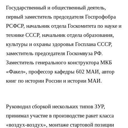
Государственный и общественный деятель,
первый заместитель председателя Госпрофобра
РСФСР, начальник отдела Госкомитета по науке и
технике СССР, начальник отдела образования,
культуры и охраны здоровья Госплана СССР,
заместитель председателя Госкомвуза РФ.
Заместитель генерального конструктора МКБ
«Факел», профессор кафедры 602 МАИ, автор
книг по истории России и истории МАИ.
Руководил сборкой нескольких типов ЗУР,
принимал участие в производстве ракет класса
«воздух-воздух», монтаже стартовой позиции