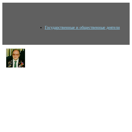
Государственные и общественные деятели