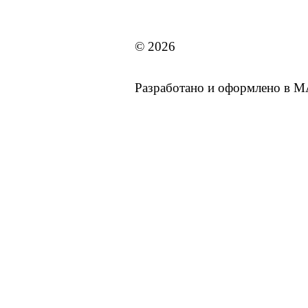
MAI STORE
© 2026
Разработано и оформлено в 