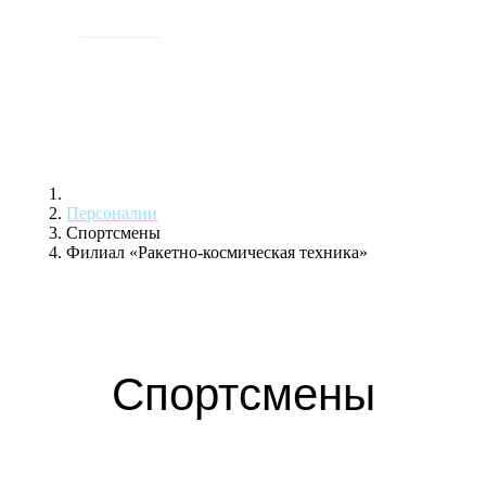
ИСТОРИЯ
Персоналии
Спортсмены
Филиал «Ракетно-космическая техника»
Спортсмены