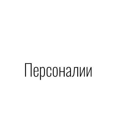
Персоналии