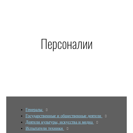
Персоналии
Генералы
Государственные и общественные деятели
Деятели культуры, искусства и медиа
Испытатели техники