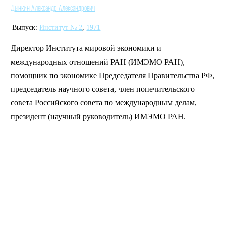
Дынкин Александр Александрович
Выпуск:
Институт № 2
,
1971
Директор Института мировой экономики и
международных отношений РАН (ИМЭМО РАН),
помощник по экономике Председателя Правительства РФ,
председатель научного совета, член попечительского
совета Российского совета по международным делам,
президент (научный руководитель) ИМЭМО РАН.